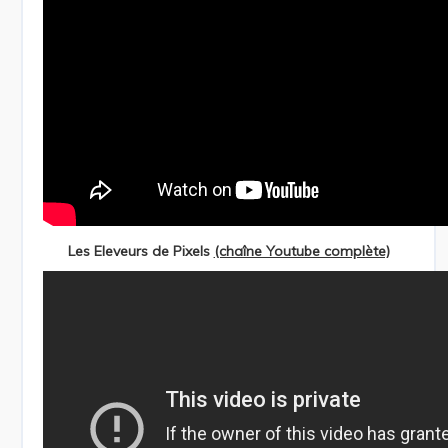
Les Eleveurs de Pixels
(chaîne Youtube complète)