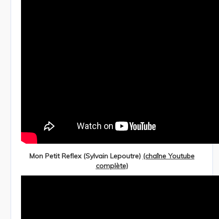
Mon Petit Reflex (Sylvain Lepoutre)
(chaîne Youtube
complète)