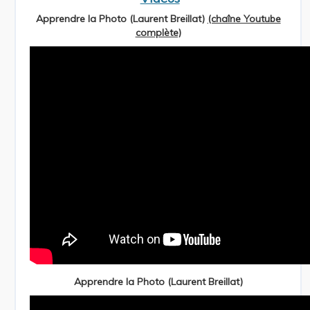
Apprendre la Photo (Laurent Breillat)
(chaîne Youtube
complète)
Apprendre la Photo (Laurent Breillat)