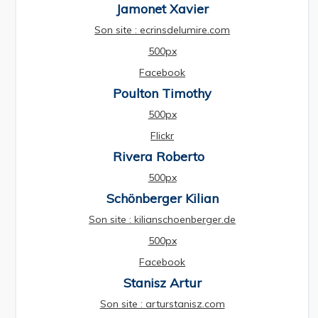
Jamonet Xavier
Son site : ecrinsdelumire.com
500px
Facebook
Poulton Timothy
500px
Flickr
Rivera Roberto
500px
Schönberger Kilian
Son site : kilianschoenberger.de
500px
Facebook
Stanisz Artur
Son site : arturstanisz.com