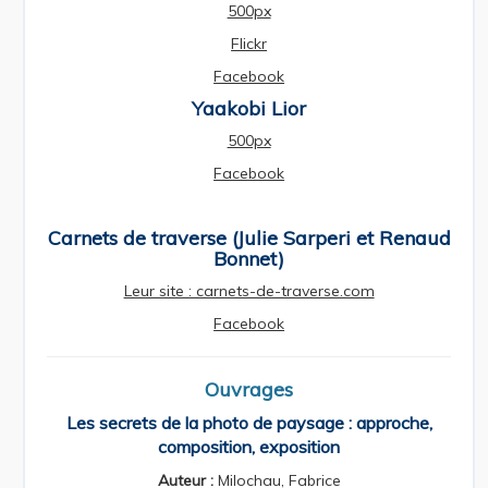
500px
Flickr
Facebook
Yaakobi Lior
500px
Facebook
Carnets de traverse (Julie Sarperi et Renaud
Bonnet)
Leur site : carnets-de-traverse.com
Facebook
Ouvrages
Les secrets de la photo de paysage : approche,
composition, exposition
Auteur :
Milochau, Fabrice