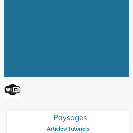
Paysages
Articles/Tutoriels