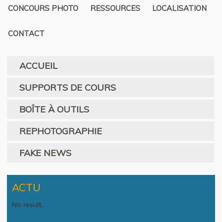
CONCOURS PHOTO
RESSOURCES
LOCALISATION
CONTACT
ACCUEIL
SUPPORTS DE COURS
BOÎTE À OUTILS
REPHOTOGRAPHIE
FAKE NEWS
ACTU
No result...