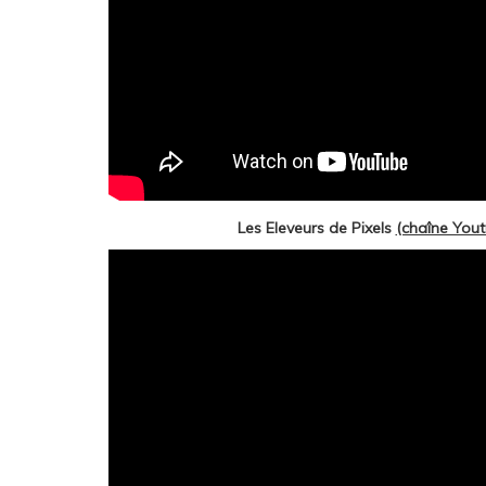
Les Eleveurs de Pixels
(chaîne You