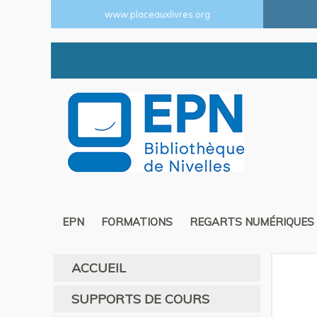
www.placeauxlivres.org
EPN
FORMATIONS
REGARTS NUMÉRIQUES
ACCUEIL
SUPPORTS DE COURS