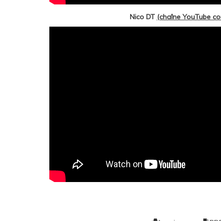
Nico DT
(chaîne YouTube co