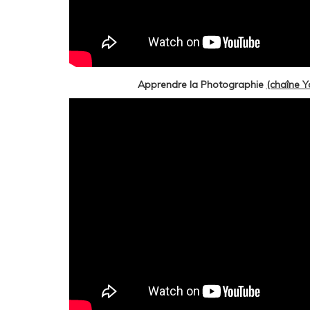
Apprendre la Photographie
(chaîne Y