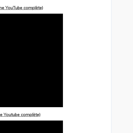
îne YouTube complète)
ne Youtube complète)