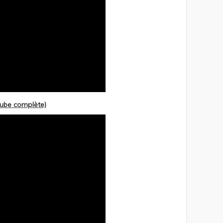
tube complète)