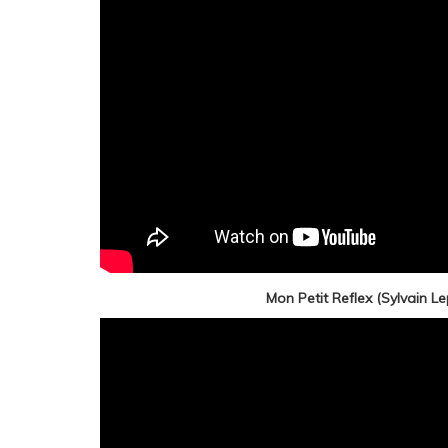
Mon Petit Reflex (Sylvain Le