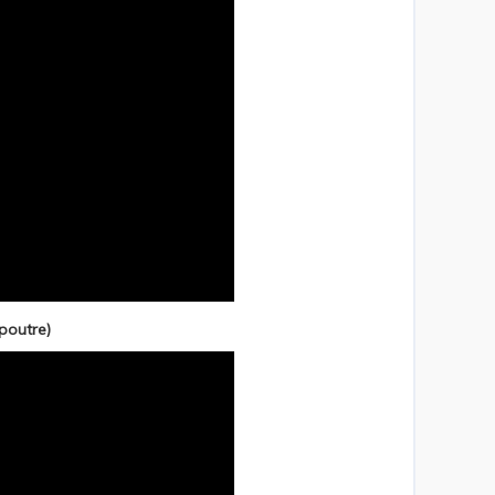
poutre)