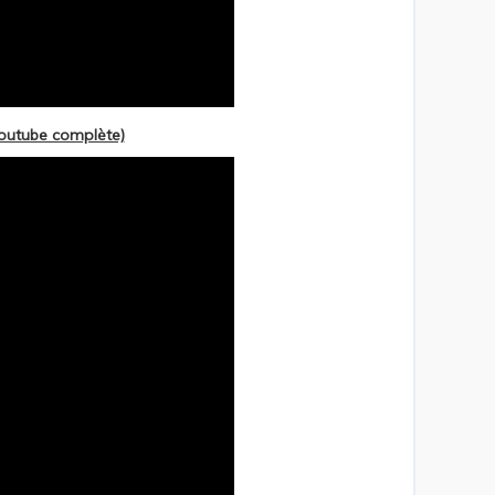
outube complète)