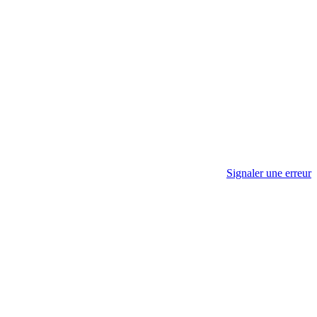
Signaler une erreur