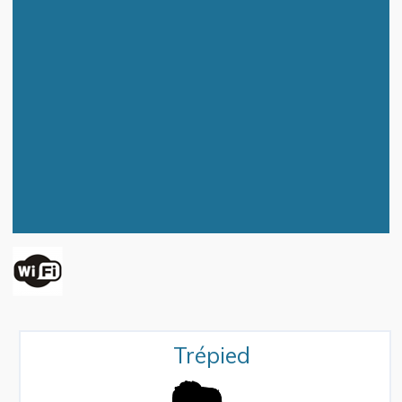
Trépied