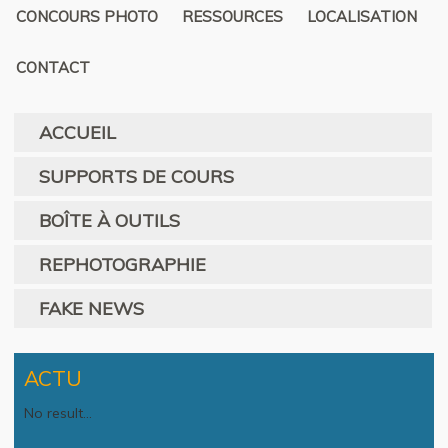
CONCOURS PHOTO
RESSOURCES
LOCALISATION
CONTACT
ACCUEIL
SUPPORTS DE COURS
BOÎTE À OUTILS
REPHOTOGRAPHIE
FAKE NEWS
ACTU
No result...