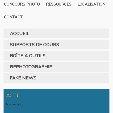
CONCOURS PHOTO
RESSOURCES
LOCALISATION
CONTACT
ACCUEIL
SUPPORTS DE COURS
BOÎTE À OUTILS
REPHOTOGRAPHIE
FAKE NEWS
ACTU
No result...