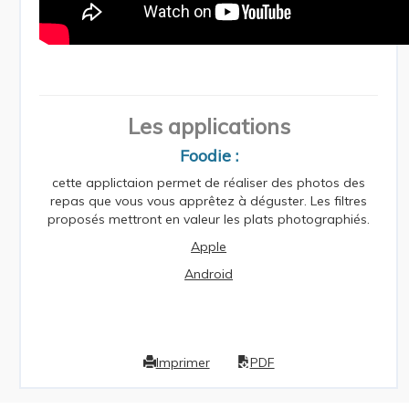
Les
applications
Foodie :
cette applictaion permet de réaliser des photos des
repas que vous vous apprêtez à déguster. Les filtres
proposés mettront en valeur les plats photographiés.
Apple
Android
Imprimer
PDF