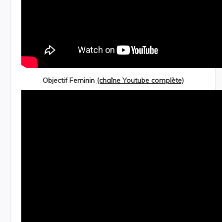
Objectif Feminin
(chaîne Youtube complète)