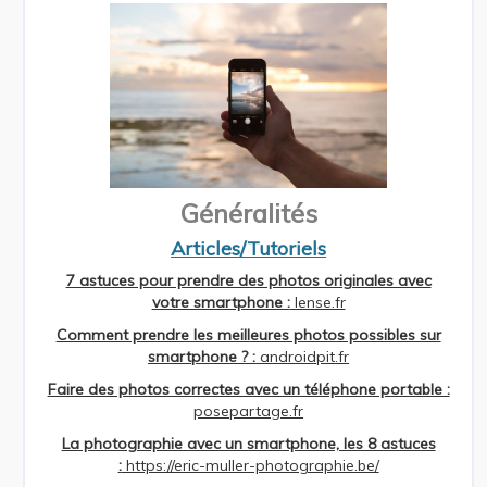
Généralités
Articles/Tutoriels
7 astuces pour prendre des photos originales avec
votre smartphone :
lense.fr
Comment prendre les meilleures photos possibles sur
smartphone ? :
androidpit.fr
Faire des photos correctes avec un téléphone portable :
posepartage.fr
La photographie avec un smartphone, les 8 astuces
:
https://eric-muller-photographie.be/