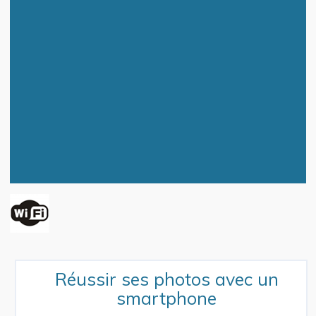
Réussir ses photos avec un
smartphone