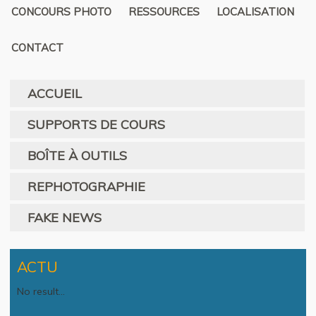
CONCOURS PHOTO
RESSOURCES
LOCALISATION
CONTACT
ACCUEIL
SUPPORTS DE COURS
BOÎTE À OUTILS
REPHOTOGRAPHIE
FAKE NEWS
ACTU
No result...