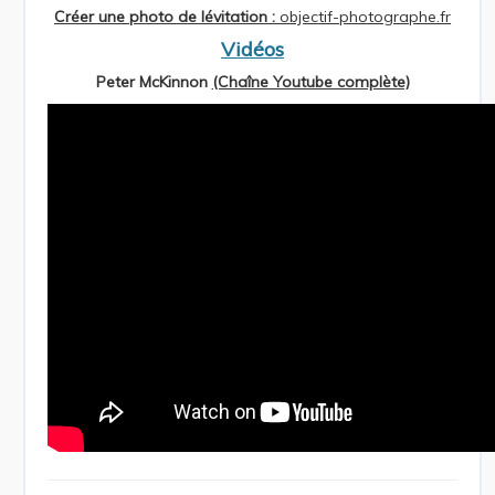
Créer une photo de lévitation :
objectif-photographe.fr
Vidéos
Peter McKinnon
(Chaîne Youtube complète)