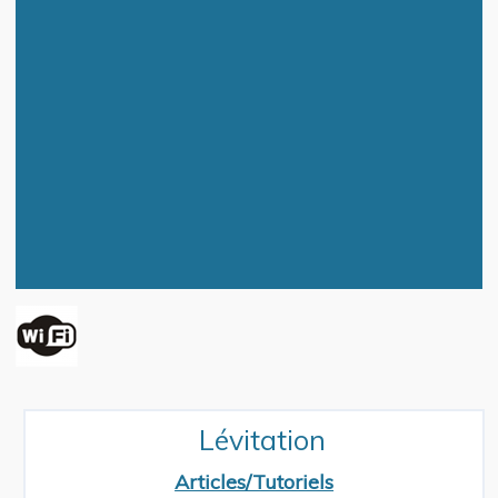
Lévitation
Articles/Tutoriels