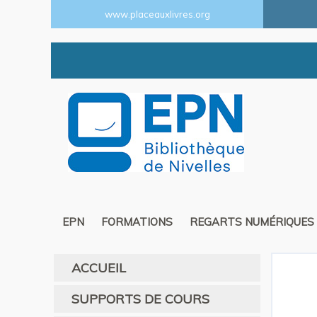
www.placeauxlivres.org
EPN
FORMATIONS
REGARTS NUMÉRIQUES
ACCUEIL
SUPPORTS DE COURS