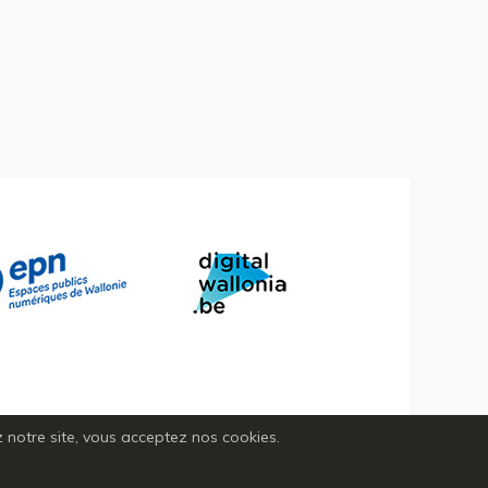
ez notre site, vous acceptez nos cookies.