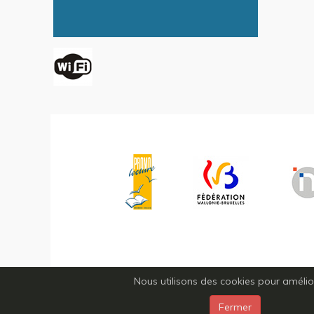
Nous utilisons des cookies pour améliore
Fermer