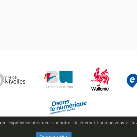
r l'expérience utilisateur sur notre site internet. Lorsque vous visit
Copyright © 2026