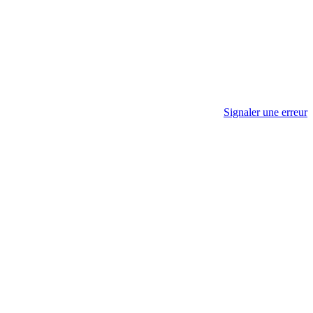
Signaler une erreur