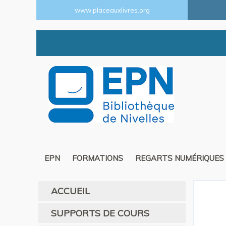
www.placeauxlivres.org
EPN
FORMATIONS
REGARTS NUMÉRIQUES
ACCUEIL
SUPPORTS DE COURS