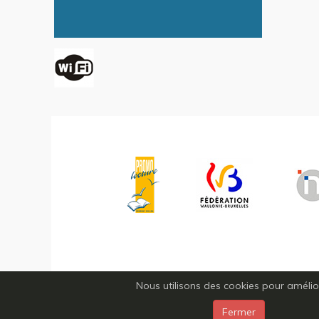
Nous utilisons des cookies pour améliore
Fermer