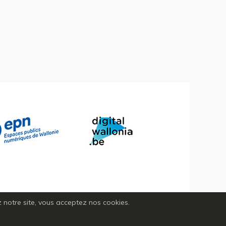
ez notre site, vous acceptez nos cookies.