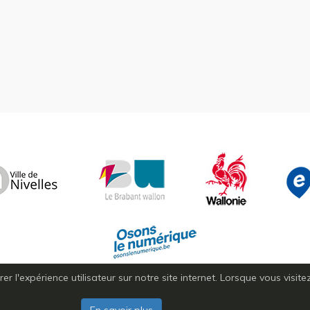
r l'expérience utilisateur sur notre site internet. Lorsque vous visit
Copyright © 2026