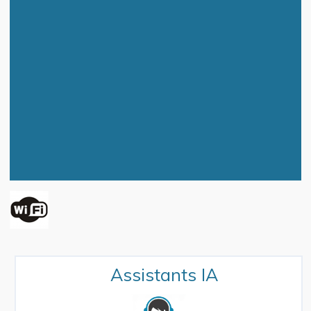
Assistants IA