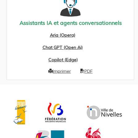
Assistants IA et agents conversationnels
Aria (Opera)
Chat GPT (Open Ai)
Copilot (Edge)
Imprimer
PDF