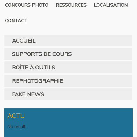
CONCOURS PHOTO
RESSOURCES
LOCALISATION
CONTACT
ACCUEIL
SUPPORTS DE COURS
BOÎTE À OUTILS
REPHOTOGRAPHIE
FAKE NEWS
ACTU
No result...