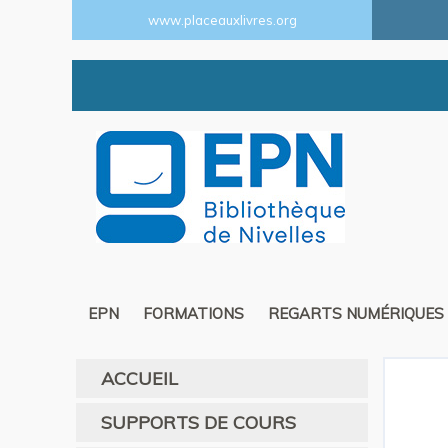
www.placeauxlivres.org
EPN
FORMATIONS
REGARTS NUMÉRIQUES
ACCUEIL
SUPPORTS DE COURS