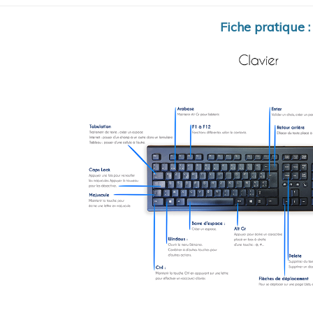
Fiche pratique 