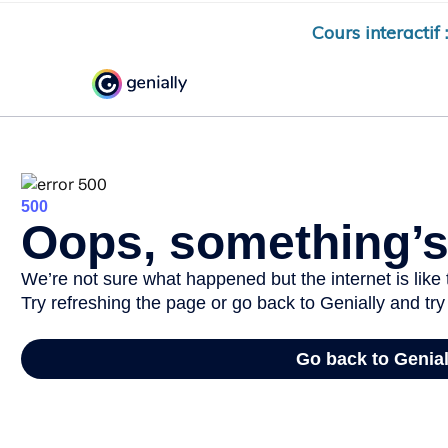
Cours interactif :