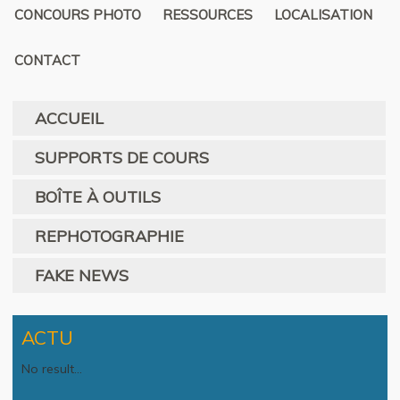
CONCOURS PHOTO
RESSOURCES
LOCALISATION
CONTACT
ACCUEIL
SUPPORTS DE COURS
BOÎTE À OUTILS
REPHOTOGRAPHIE
FAKE NEWS
ACTU
No result...