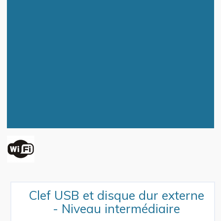
Clef USB et disque dur externe
- Niveau intermédiaire