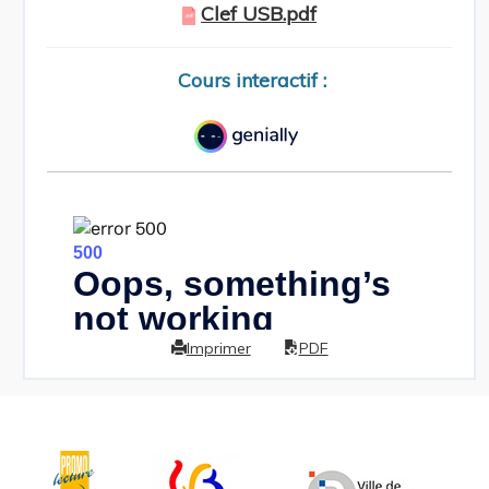
Clef USB.pdf
Cours interactif :
Imprimer
PDF