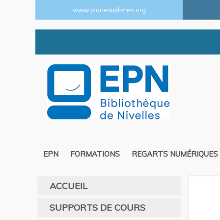
www.placeauxlivres.org
EPN
FORMATIONS
REGARTS NUMÉRIQUES
ACCUEIL
SUPPORTS DE COURS