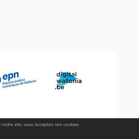
ez notre site, vous acceptez nos cookies.