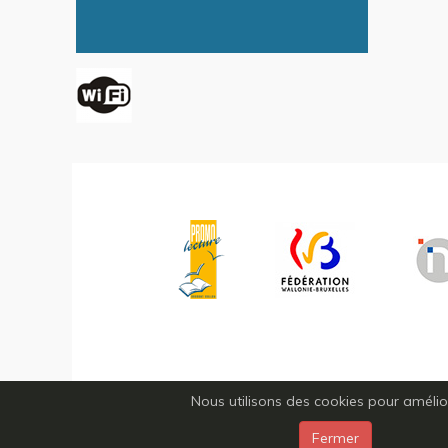
Nous utilisons des cookies pour améliore
Fermer