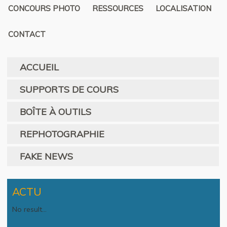
CONCOURS PHOTO
RESSOURCES
LOCALISATION
CONTACT
ACCUEIL
SUPPORTS DE COURS
BOÎTE À OUTILS
REPHOTOGRAPHIE
FAKE NEWS
ACTU
No result...