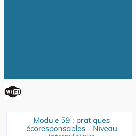
Module 59 : pratiques
écoresponsables - Niveau