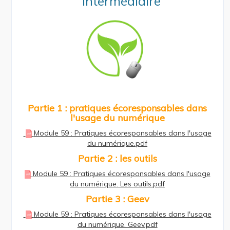
intermédiaire
Partie 1 : pratiques écoresponsables dans
l'usage du numérique
Module 59 : Pratiques écoresponsables dans l'usage
du numérique.pdf
Partie 2 : les outils
Module 59 : Pratiques écoresponsables dans l'usage
du numérique. Les outils.pdf
Partie 3 : Geev
Module 59 : Pratiques écoresponsables dans l'usage
du numérique. Geev.pdf