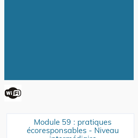
Module 59 : pratiques
écoresponsables - Niveau