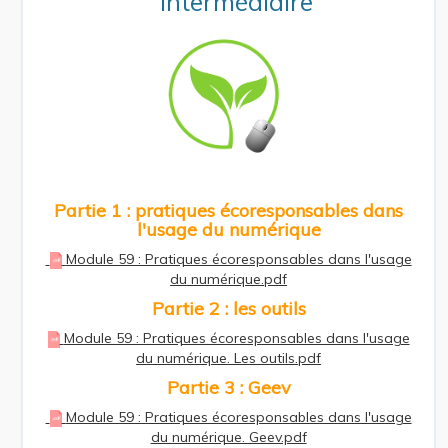
intermédiaire
Partie 1 : pratiques écoresponsables dans
l'usage du numérique
Module 59 : Pratiques écoresponsables dans l'usage
du numérique.pdf
Partie 2 : les outils
Module 59 : Pratiques écoresponsables dans l'usage
du numérique. Les outils.pdf
Partie 3 : Geev
Module 59 : Pratiques écoresponsables dans l'usage
du numérique. Geev.pdf