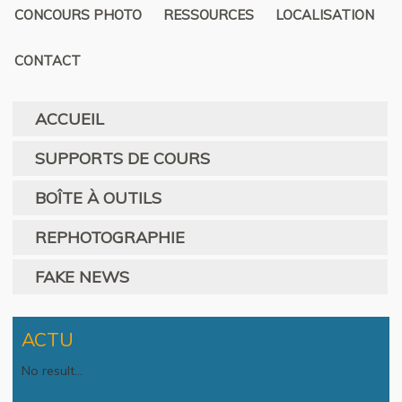
CONCOURS PHOTO
RESSOURCES
LOCALISATION
CONTACT
ACCUEIL
SUPPORTS DE COURS
BOÎTE À OUTILS
REPHOTOGRAPHIE
FAKE NEWS
ACTU
No result...