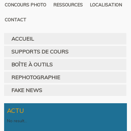
CONCOURS PHOTO
RESSOURCES
LOCALISATION
CONTACT
ACCUEIL
SUPPORTS DE COURS
BOÎTE À OUTILS
REPHOTOGRAPHIE
FAKE NEWS
ACTU
No result...