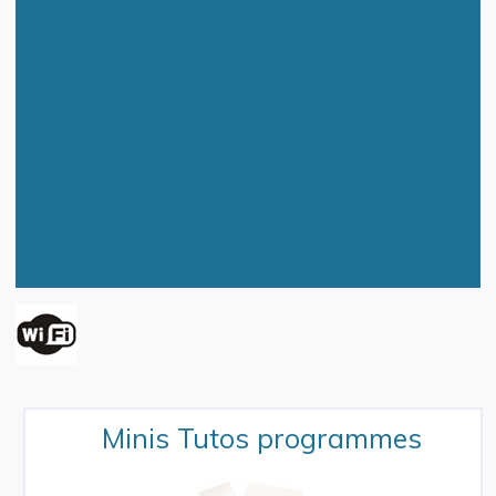
Minis Tutos programmes