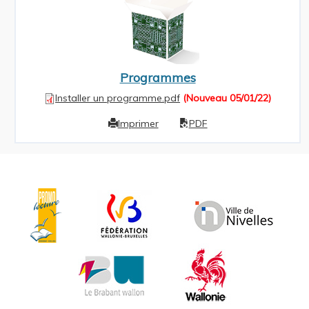
Programmes
Installer un programme.pdf
(Nouveau 05/01/22)
Imprimer
PDF