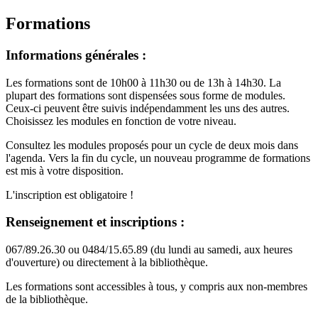
Formations
Informations générales :
Les formations sont de 10h00 à 11h30 ou de 13h à 14h30. La
plupart des formations sont dispensées sous forme de modules.
Ceux-ci peuvent être suivis indépendamment les uns des autres.
Choisissez les modules en fonction de votre niveau.
Consultez les modules proposés pour un cycle de deux mois dans
l'agenda. Vers la fin du cycle, un nouveau programme de formations
est mis à votre disposition.
L'inscription est obligatoire !
Renseignement et inscriptions :
067/89.26.30 ou 0484/15.65.89 (du lundi au samedi, aux heures
d'ouverture) ou directement à la bibliothèque.
Les formations sont accessibles à tous, y compris aux non-membres
de la bibliothèque.