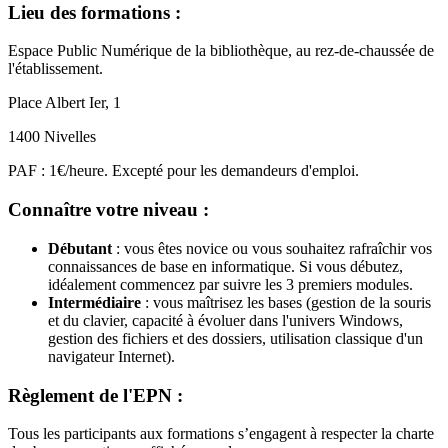
Lieu des formations :
Espace Public Numérique de la bibliothèque, au rez-de-chaussée de
l'établissement.
Place Albert Ier, 1
1400 Nivelles
PAF : 1€/heure. Excepté pour les demandeurs d'emploi.
Connaître votre niveau :
Débutant
:
vous êtes novice ou vous souhaitez rafraîchir vos
connaissances de base en informatique. Si vous débutez,
idéalement commencez par suivre les 3 premiers modules.
Intermédiaire
:
vous maîtrisez les bases (gestion de la souris
et du clavier, capacité à évoluer dans l'univers Windows,
gestion des fichiers et des dossiers, utilisation classique d'un
navigateur Internet).
Règlement de l'EPN :
Tous les participants aux formations s’engagent à respecter la charte