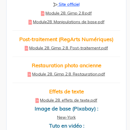
Site officiel
Module 28. Gimp 2.8.pdf
Module28. Manipulations de base.pdf
Post-traitement (RegArts Numériques)
Module 28. Gimp 2.8. Post-traitement.pdf
Restauration photo ancienne
Module 28. Gimp 2.8. Restauration.pdf
Effets de texte
Module 28. effets de texte.pdf
Image de base (Pixabay) :
New-York
Tuto en vidéo :