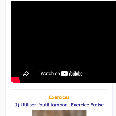
Exercices
1) Utiliser l'outil tampon : Exercice Fraise