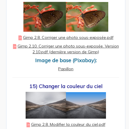
Gimp 2.8. Corriger une photo sous-exposée.pdf
Gimp 2.10. Corriger une photo sous-exposée. Version
2.10.pdf (dernière version de Gimp)
Image de base (Pixabay):
Papillon
15) Changer la couleur du ciel
Gimp 2.8. Modifier la couleur du ciel.pdf