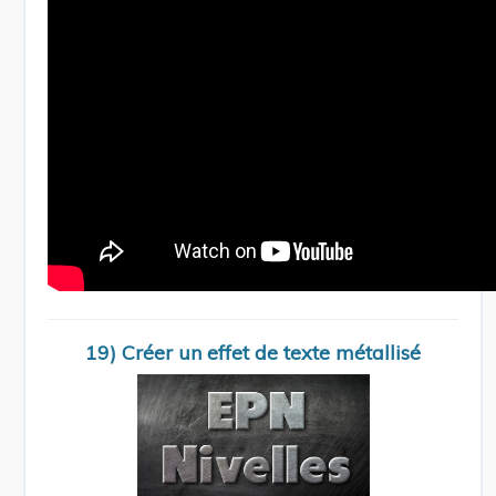
19) Créer un effet de texte métallisé