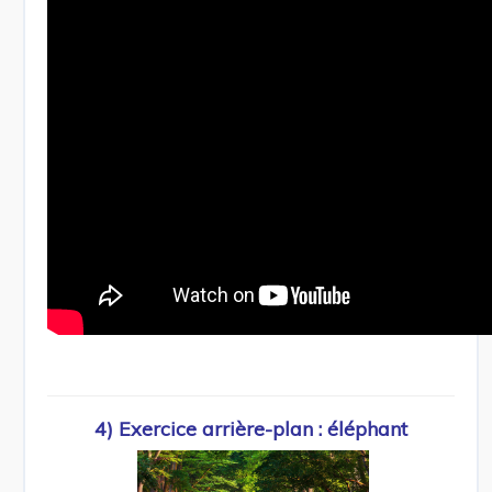
4) Exercice arrière-plan : éléphant