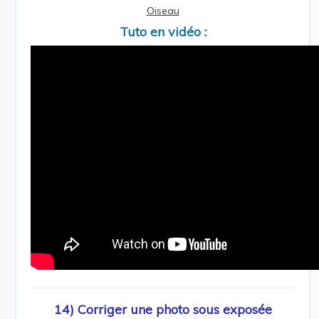
Oiseau
Tuto en vidéo :
14) Corriger une photo sous exposée