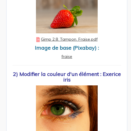
Gimp 2.8. Tampon. Fraise.pdf
Image de base (Pixabay) :
fraise
2) Modifier la couleur d'un élément : Exerice
iris