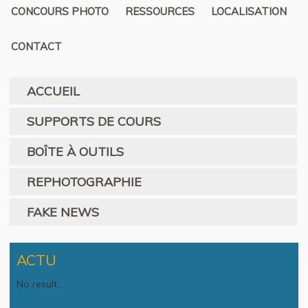
CONCOURS PHOTO
RESSOURCES
LOCALISATION
CONTACT
ACCUEIL
SUPPORTS DE COURS
BOÎTE À OUTILS
REPHOTOGRAPHIE
FAKE NEWS
ACTU
No result...