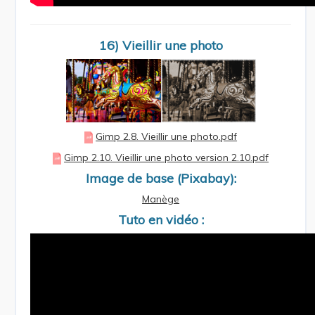
16) Vieillir une photo
Gimp 2.8. Vieillir une photo.pdf
Gimp 2.10. Vieillir une photo version 2.10.pdf
Image de base (Pixabay):
Manège
Tuto en vidéo :