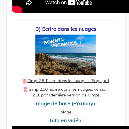
3) Ecrire
dans les nuages
Gimp 2.8. Ecrire dans les nuages. Plage.pdf
Gimp 2.10. Ecrire dans les nuages. version
2.10.pdf (dernière version de Gimp)
Image de base (Pixabay) :
plage
Tuto en vidéo :