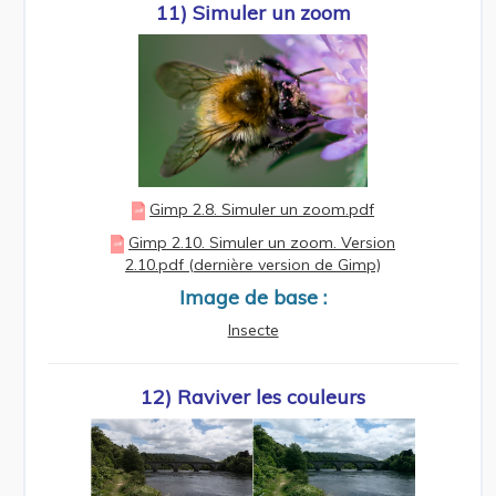
11) Simuler un zoom
Gimp 2.8. Simuler un zoom.pdf
Gimp 2.10. Simuler un zoom. Version
2.10.pdf (dernière version de Gimp)
Image de base :
Insecte
12) Raviver les couleurs