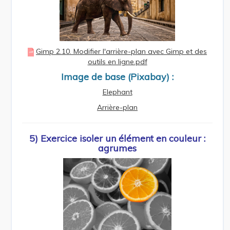
Gimp 2.10. Modifier l'arrière-plan avec Gimp et des
outils en ligne.pdf
Image de base (Pixabay) :
Elephant
Arrière-plan
5) Exercice isoler un élément en couleur :
agrumes