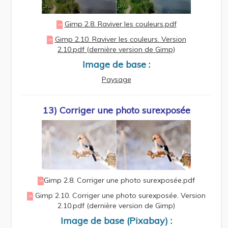
Gimp 2.8. Raviver les couleurs.pdf
Gimp 2.10. Raviver les couleurs. Version
2.10.pdf (dernière version de Gimp)
Image de base :
Paysage
13) Corriger une photo surexposée
Gimp 2.8. Corriger une photo surexposée.pdf
Gimp 2.10. Corriger une photo surexposée. Version
2.10.pdf (dernière version de Gimp)
Image de base (Pixabay) :