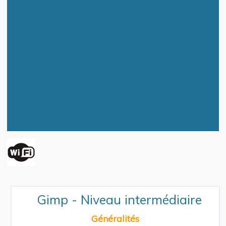
Gimp - Niveau intermédiaire
Généralités