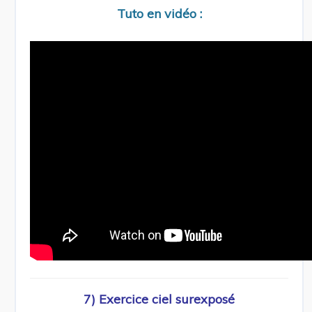
Tuto en vidéo :
7) Exercice ciel surexposé